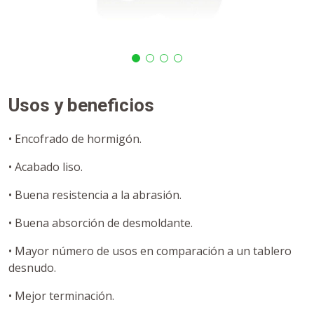
Usos y beneficios
• Encofrado de hormigón.
• Acabado liso.
• Buena resistencia a la abrasión.
• Buena absorción de desmoldante.
• Mayor número de usos en comparación a un tablero
desnudo.
• Mejor terminación.