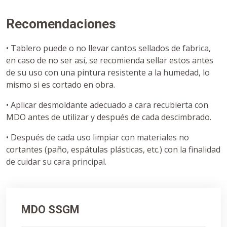
Recomendaciones
• Tablero puede o no llevar cantos sellados de fabrica,
en caso de no ser así, se recomienda sellar estos antes
de su uso con una pintura resistente a la humedad, lo
mismo si es cortado en obra.
• Aplicar desmoldante adecuado a cara recubierta con
MDO antes de utilizar y después de cada descimbrado.
• Después de cada uso limpiar con materiales no
cortantes (paño, espátulas plásticas, etc.) con la finalidad
de cuidar su cara principal.
MDO SSGM