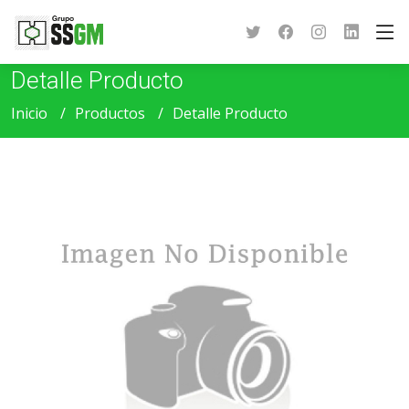
Detalle Producto
Inicio
Productos
Detalle Producto