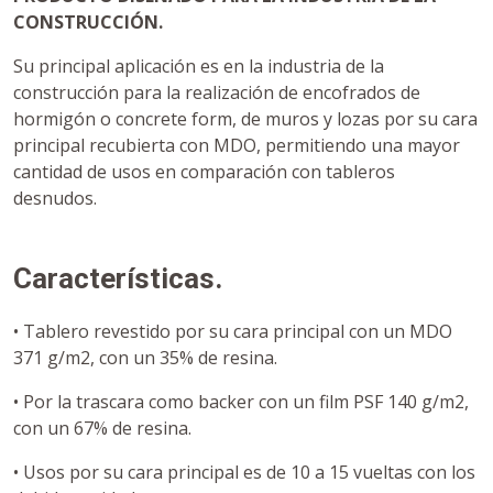
CONSTRUCCIÓN.
Su principal aplicación es en la industria de la
construcción para la realización de encofrados de
hormigón o concrete form, de muros y lozas por su cara
principal recubierta con MDO, permitiendo una mayor
cantidad de usos en comparación con tableros
desnudos.
Características.
• Tablero revestido por su cara principal con un MDO
371 g/m2, con un 35% de resina.
• Por la trascara como backer con un film PSF 140 g/m2,
con un 67% de resina.
• Usos por su cara principal es de 10 a 15 vueltas con los